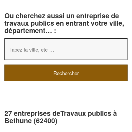
Ou cherchez aussi un entreprise de
travaux publics en entrant votre ville,
département… :
27 entreprises deTravaux publics à
Bethune (62400)