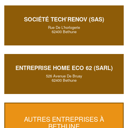
SOCIÉTÉ TECH’RENOV (SAS)
Rue De L'horlogerie
62400 Bethune
ENTREPRISE HOME ECO 62 (SARL)
526 Avenue De Bruay
62400 Bethune
AUTRES ENTREPRISES À
BETHUNE