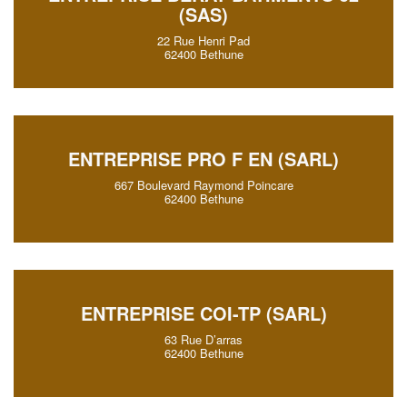
(SAS)
22 Rue Henri Pad
62400 Bethune
ENTREPRISE PRO F EN (SARL)
667 Boulevard Raymond Poincare
62400 Bethune
ENTREPRISE COI-TP (SARL)
63 Rue D’arras
62400 Bethune