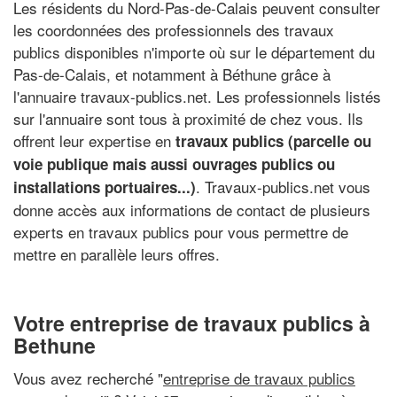
Les résidents du Nord-Pas-de-Calais peuvent consulter
les coordonnées des professionnels des travaux
publics disponibles n'importe où sur le département du
Pas-de-Calais, et notamment à Béthune grâce à
l'annuaire travaux-publics.net. Les professionnels listés
sur l'annuaire sont tous à proximité de chez vous. Ils
offrent leur expertise en
travaux publics (parcelle ou
voie publique mais aussi ouvrages publics ou
. Travaux-publics.net vous
installations portuaires...)
donne accès aux informations de contact de plusieurs
experts en travaux publics pour vous permettre de
mettre en parallèle leurs offres.
Votre entreprise de travaux publics à
Bethune
Vous avez recherché "
entreprise de travaux publics