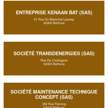
ENTREPRISE KENAAN BAT (SAS)
51 Rue Du Marechal Lyautey
62400 Bethune
SOCIÉTÉ TRANSDENERGIES (SAS)
Rue De L'horlogerie
62400 Bethune
SOCIÉTÉ MAINTENANCE TECHNIQUE
CONCEPT (SAS)
359 Rue Fleming
62400 Bethune