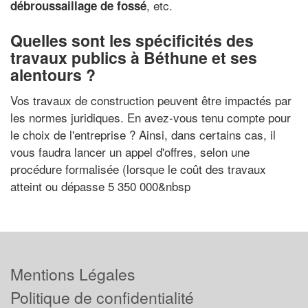
, etc.
débroussaillage de fossé
Quelles sont les spécificités des
travaux publics à Béthune et ses
alentours ?
Vos travaux de construction peuvent être impactés par
les normes juridiques. En avez-vous tenu compte pour
le choix de l'entreprise ? Ainsi, dans certains cas, il
vous faudra lancer un appel d'offres, selon une
procédure formalisée (lorsque le coût des travaux
atteint ou dépasse 5 350 000&nbsp
Mentions Légales
Politique de confidentialité