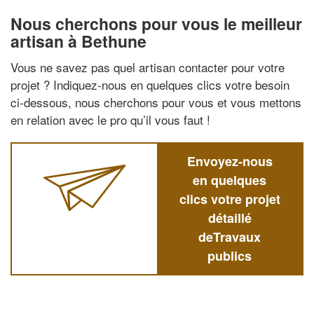
Nous cherchons pour vous le meilleur
artisan à Bethune
Vous ne savez pas quel artisan contacter pour votre
projet ? Indiquez-nous en quelques clics votre besoin
ci-dessous, nous cherchons pour vous et vous mettons
en relation avec le pro qu’il vous faut !
Envoyez-nous
en quelques
clics votre projet
détaillé
deTravaux
publics