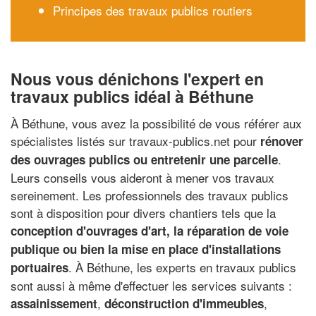
Principes des travaux publics routiers
Nous vous dénichons l'expert en
travaux publics idéal à Béthune
À Béthune, vous avez la possibilité de vous référer aux
spécialistes listés sur travaux-publics.net pour
rénover
.
des ouvrages publics ou entretenir une parcelle
Leurs conseils vous aideront à mener vos travaux
sereinement. Les professionnels des travaux publics
sont à disposition pour divers chantiers tels que la
conception d'ouvrages d'art, la réparation de voie
publique ou bien la mise en place d'installations
. À Béthune, les experts en travaux publics
portuaires
sont aussi à même d'effectuer les services suivants :
,
,
assainissement
déconstruction d'immeubles