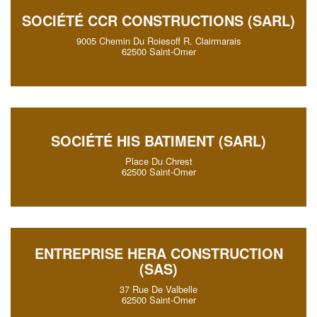
SOCIÉTÉ CCR CONSTRUCTIONS (SARL)
9005 Chemin Du Roiesoff R. Clairmarais
62500 Saint-Omer
SOCIÉTÉ HIS BATIMENT (SARL)
Place Du Chrest
62500 Saint-Omer
ENTREPRISE HERA CONSTRUCTION
(SAS)
37 Rue De Valbelle
62500 Saint-Omer