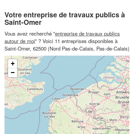
Votre entreprise de travaux publics à
Saint-Omer
Vous avez recherché "
entreprise de travaux publics
autour de moi
" ? Voici 11 entreprises disponibles à
Saint-Omer, 62500 (Nord Pas-de-Calais, Pas-de-Calais)
+
−