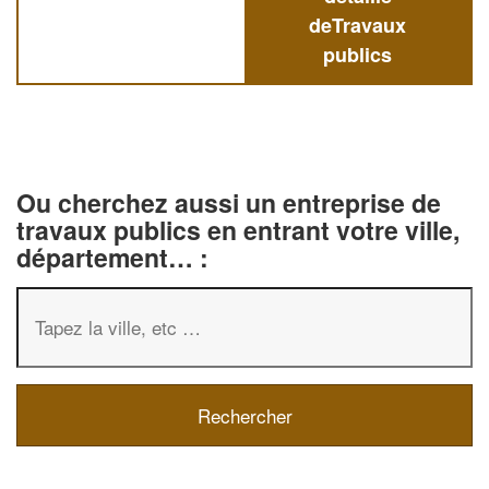
deTravaux
publics
Ou cherchez aussi un entreprise de
travaux publics en entrant votre ville,
département… :