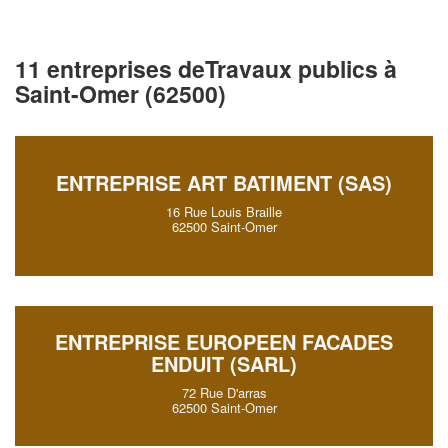
11 entreprises deTravaux publics à
Saint-Omer (62500)
ENTREPRISE ART BATIMENT (SAS)
16 Rue Louis Braille
62500 Saint-Omer
ENTREPRISE EUROPEEN FACADES
ENDUIT (SARL)
72 Rue D'arras
62500 Saint-Omer