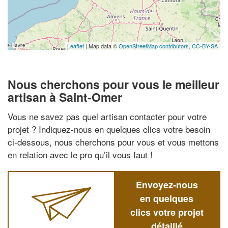
Leaflet
| Map data ©
OpenStreetMap contributors,
CC-BY-SA
Nous cherchons pour vous le meilleur
artisan à Saint-Omer
Vous ne savez pas quel artisan contacter pour votre
projet ? Indiquez-nous en quelques clics votre besoin
ci-dessous, nous cherchons pour vous et vous mettons
en relation avec le pro qu’il vous faut !
Envoyez-nous
en quelques
clics votre projet
détaillé