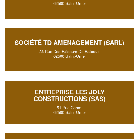
62500 Saint-Omer
SOCIÉTÉ TD AMENAGEMENT (SARL)
88 Rue Des Faiseurs De Bateaux
62500 Saint-Omer
ENTREPRISE LES JOLY
CONSTRUCTIONS (SAS)
51 Rue Carnot
62500 Saint-Omer