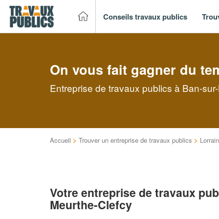
Conseils travaux publics
Trou
On vous fait gagner du te
Entreprise de travaux publics à Ban-sur
Accueil
>
Trouver un entreprise de travaux publics
>
Lorrai
Votre entreprise de travaux pub
Meurthe-Clefcy