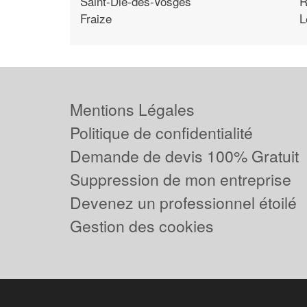
Saint-Die-des-Vosges
R
Fraize
L
Mentions Légales
Politique de confidentialité
Demande de devis 100% Gratuit
Suppression de mon entreprise
Devenez un professionnel étoilé
Gestion des cookies