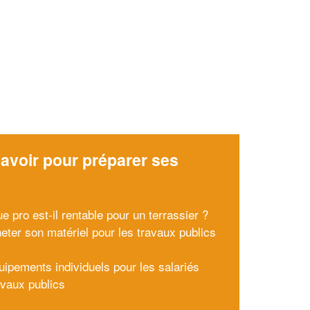
avoir pour préparer ses
x
e pro est-il rentable pour un terrassier ?
eter son matériel pour les travaux publics
uipements individuels pour les salariés
avaux publics