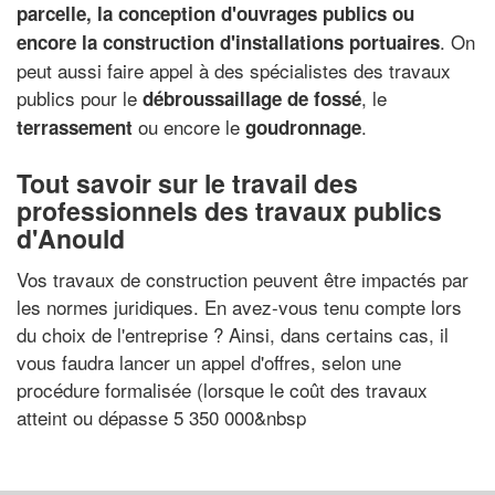
parcelle, la conception d'ouvrages publics ou
. On
encore la construction d'installations portuaires
peut aussi faire appel à des spécialistes des travaux
publics pour le
, le
débroussaillage de fossé
ou encore le
.
terrassement
goudronnage
Tout savoir sur le travail des
professionnels des travaux publics
d'Anould
Vos travaux de construction peuvent être impactés par
les normes juridiques. En avez-vous tenu compte lors
du choix de l'entreprise ? Ainsi, dans certains cas, il
vous faudra lancer un appel d'offres, selon une
procédure formalisée (lorsque le coût des travaux
atteint ou dépasse 5 350 000&nbsp