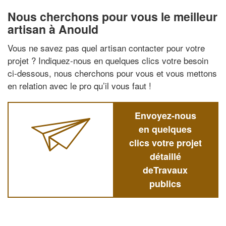
Nous cherchons pour vous le meilleur
artisan à Anould
Vous ne savez pas quel artisan contacter pour votre
projet ? Indiquez-nous en quelques clics votre besoin
ci-dessous, nous cherchons pour vous et vous mettons
en relation avec le pro qu’il vous faut !
Envoyez-nous
en quelques
clics votre projet
détaillé
deTravaux
publics