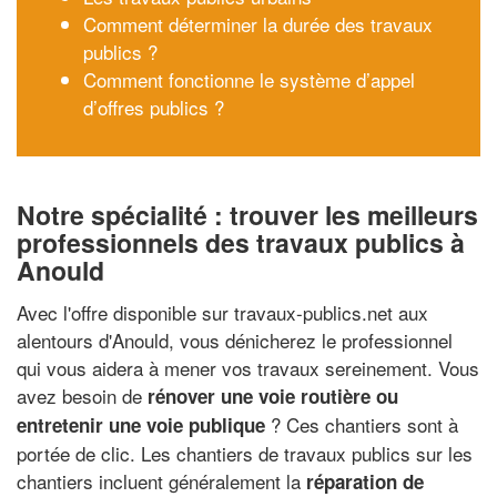
Comment déterminer la durée des travaux
publics ?
Comment fonctionne le système d’appel
d’offres publics ?
Notre spécialité : trouver les meilleurs
professionnels des travaux publics à
Anould
Avec l'offre disponible sur travaux-publics.net aux
alentours d'Anould, vous dénicherez le professionnel
qui vous aidera à mener vos travaux sereinement. Vous
avez besoin de
rénover une voie routière ou
? Ces chantiers sont à
entretenir une voie publique
portée de clic. Les chantiers de travaux publics sur les
chantiers incluent généralement la
réparation de