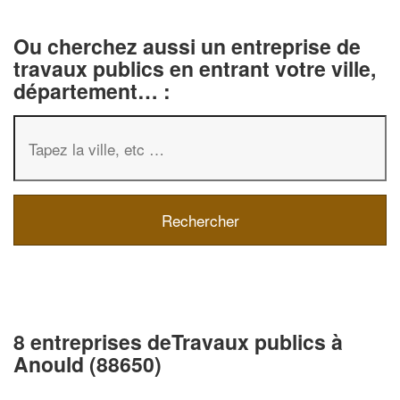
Ou cherchez aussi un entreprise de
travaux publics en entrant votre ville,
département… :
8 entreprises deTravaux publics à
Anould (88650)