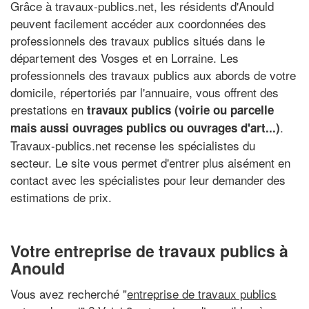
Grâce à travaux-publics.net, les résidents d'Anould
peuvent facilement accéder aux coordonnées des
professionnels des travaux publics situés dans le
département des Vosges et en Lorraine. Les
professionnels des travaux publics aux abords de votre
domicile, répertoriés par l'annuaire, vous offrent des
prestations en
travaux publics (voirie ou parcelle
.
mais aussi ouvrages publics ou ouvrages d'art...)
Travaux-publics.net recense les spécialistes du
secteur. Le site vous permet d'entrer plus aisément en
contact avec les spécialistes pour leur demander des
estimations de prix.
Votre entreprise de travaux publics à
Anould
Vous avez recherché "
entreprise de travaux publics