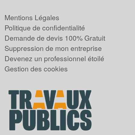
Mentions Légales
Politique de confidentialité
Demande de devis 100% Gratuit
Suppression de mon entreprise
Devenez un professionnel étoilé
Gestion des cookies