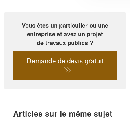
Vous êtes un particulier ou une
entreprise et avez un projet
de travaux publics ?
Demande de devis gratuit
Articles sur le même sujet