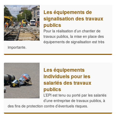
Les équipements de
signalisation des travaux
publics
Pour la réalisation d’un chantier de
travaux publics, la mise en place des
équipements de signalisation est très
importante.
Les équipements
individuels pour les
salariés des travaux
publics
L’EPI est tenu ou porté par les salariés
d’une entreprise de travaux publics, à
des fins de protection contre d’éventuels risques.