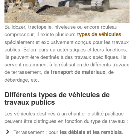
Bulldozer, tractopelle, niveleuse ou encore rouleau
compresseur, il existe plusieurs
types de véhicules
spécialement et exclusivement conçus pour les travaux
publics. Selon leurs caractéristiques et leurs fonctions,
ils peuvent être destinés à des travaux spécifiques. Ils
servent notamment à la réalisation de différents travaux
de terrassement, de
, de
transport de matériaux
débardage, etc.
Différents types de véhicules de
travaux publics
Les véhicules destinés à un chantier d’utilité publique
peuvent être distingués en fonction du type de travaux :
Terrassement : pour
,
les déblais et les remblais