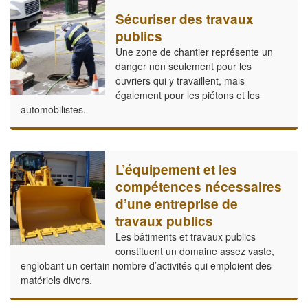
Sécuriser des travaux
publics
Une zone de chantier représente un
danger non seulement pour les
ouvriers qui y travaillent, mais
également pour les piétons et les
automobilistes.
L’équipement et les
compétences nécessaires
d’une entreprise de
travaux publics
Les bâtiments et travaux publics
constituent un domaine assez vaste,
englobant un certain nombre d’activités qui emploient des
matériels divers.