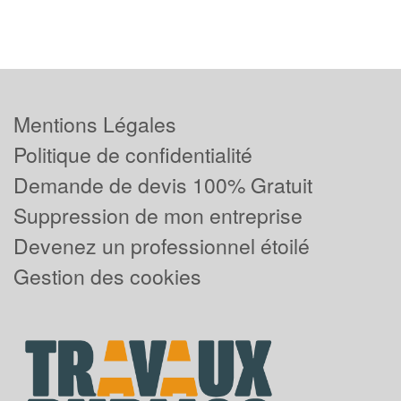
Mentions Légales
Politique de confidentialité
Demande de devis 100% Gratuit
Suppression de mon entreprise
Devenez un professionnel étoilé
Gestion des cookies