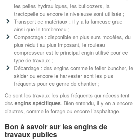
les pelles hydrauliques, les bulldozers, la
tractopelle ou encore la niveleuse sont utilisés ;
Transport de matériaux : il y a la fameuse grue
ainsi que le tombereau ;
Compactage : disponible en plusieurs modèles, du
plus réduit au plus imposant, le rouleau
compresseur est le principal engin utilisé pour ce
type de travaux ;
Débardage : des engins comme le feller buncher, le
skider ou encore le harvester sont les plus
fréquents pour ce genre de chantier ;
Ce sont les travaux les plus fréquents qui nécessitent
des
. Bien entendu, il y en a encore
engins spécifiques
d’autres, comme le forage ou encore l’asphaltage.
Bon à savoir sur les engins de
travaux publics