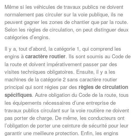
Même si les véhicules de travaux publics ne doivent
normalement pas circuler sur la voie publique, ils ne
peuvent gagner les zones de chantier que par la route.
Selon les règles de circulation, on peut distinguer deux
catégories d’engins.
Il y a, tout d’abord, la catégorie 1, qui comprend les
engins à
. Ils sont soumis au Code de
caractère routier
la route et doivent impérativement passer par des
visites techniques obligatoires. Ensuite, il y a les
machines de la catégorie 2 sans caractère routier
principal qui sont régies par des
règles de circulation
. Autre obligation du Code de la route, tous
spécifiques
les équipements nécessaires d’une entreprise de
travaux publics circulant sur la voie routière ne doivent
pas porter de charge. De même, les conducteurs ont
l’obligation de porter une ceinture de sécurité pour leur
garantir une meilleure protection. Enfin, les engins