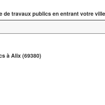
 de travaux publics en entrant votre vil
s à Alix (69380)