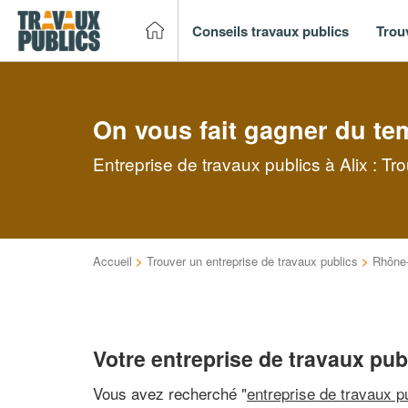
Conseils travaux publics
Trou
On vous fait gagner du te
Entreprise de travaux publics à Alix : T
Accueil
>
Trouver un entreprise de travaux publics
>
Rhône
Votre entreprise de travaux publ
Vous avez recherché "
entreprise de travaux p