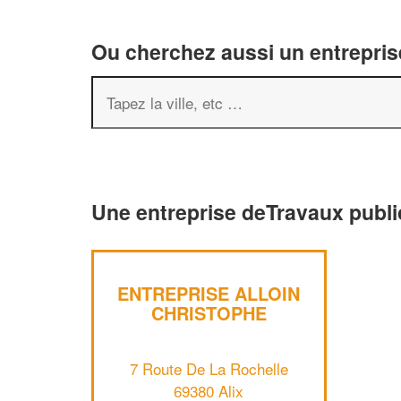
Ou cherchez aussi un entreprise
Une entreprise deTravaux public
ENTREPRISE ALLOIN
CHRISTOPHE
7 Route De La Rochelle
69380 Alix