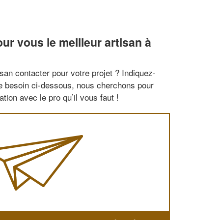
r vous le meilleur artisan à
san contacter pour votre projet ? Indiquez-
re besoin ci-dessous, nous cherchons pour
tion avec le pro qu’il vous faut !