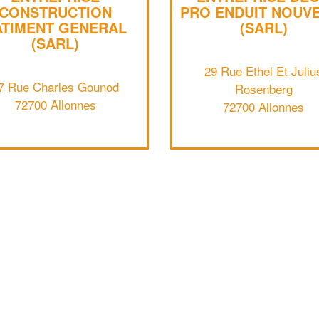
CONSTRUCTION
PRO ENDUIT NOUV
ATIMENT GENERAL
(SARL)
(SARL)
29 Rue Ethel Et Juliu
7 Rue Charles Gounod
Rosenberg
72700 Allonnes
72700 Allonnes