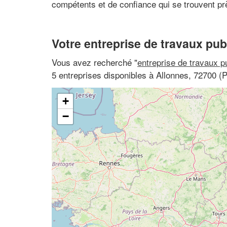
compétents et de confiance qui se trouvent p
Votre entreprise de travaux pub
Vous avez recherché "
entreprise de travaux p
5 entreprises disponibles à Allonnes, 72700 (P
+
−