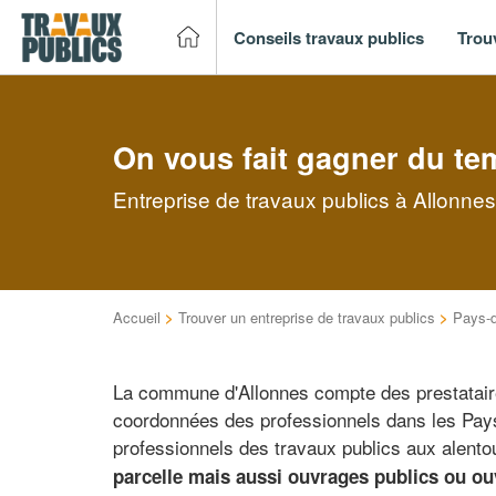
Conseils travaux publics
Trou
On vous fait gagner du te
Entreprise de travaux publics à Allonnes
Accueil
>
Trouver un entreprise de travaux publics
>
Pays-d
La commune d'Allonnes compte des prestataires
coordonnées des professionnels dans les Pays 
professionnels des travaux publics aux alento
parcelle mais aussi ouvrages publics ou ouv