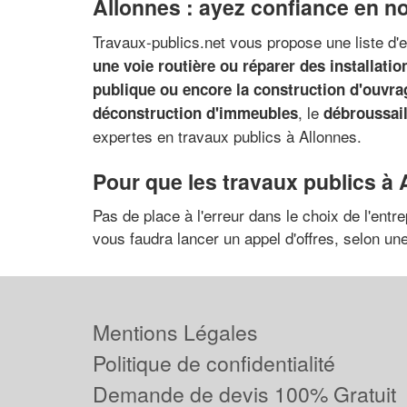
Allonnes : ayez confiance en n
Travaux-publics.net vous propose une liste d'
une voie routière ou réparer des installatio
publique ou encore la construction d'ouvra
, le
déconstruction d'immeubles
débroussail
expertes en travaux publics à Allonnes.
Pour que les travaux publics à 
Pas de place à l'erreur dans le choix de l'entr
vous faudra lancer un appel d'offres, selon u
Mentions Légales
Politique de confidentialité
Demande de devis 100% Gratuit