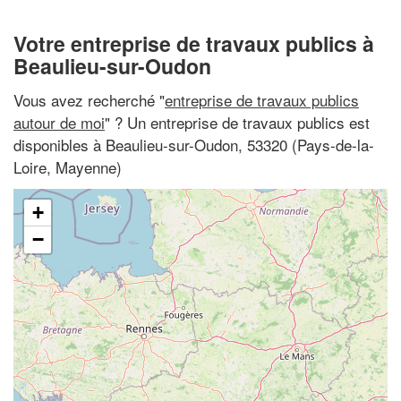
Votre entreprise de travaux publics à
Beaulieu-sur-Oudon
Vous avez recherché "
entreprise de travaux publics
autour de moi
" ? Un entreprise de travaux publics est
disponibles à Beaulieu-sur-Oudon, 53320 (Pays-de-la-
Loire, Mayenne)
+
−