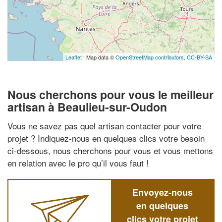
Leaflet
| Map data ©
OpenStreetMap contributors,
CC-BY-SA
Nous cherchons pour vous le meilleur
artisan à Beaulieu-sur-Oudon
Vous ne savez pas quel artisan contacter pour votre
projet ? Indiquez-nous en quelques clics votre besoin
ci-dessous, nous cherchons pour vous et vous mettons
en relation avec le pro qu’il vous faut !
Envoyez-nous
en quelques
clics votre projet