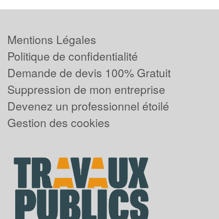
Mentions Légales
Politique de confidentialité
Demande de devis 100% Gratuit
Suppression de mon entreprise
Devenez un professionnel étoilé
Gestion des cookies