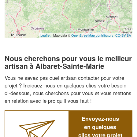
Leaflet
| Map data ©
OpenStreetMap contributors,
CC-BY-SA
Nous cherchons pour vous le meilleur
artisan à Albaret-Sainte-Marie
Vous ne savez pas quel artisan contacter pour votre
projet ? Indiquez-nous en quelques clics votre besoin
ci-dessous, nous cherchons pour vous et vous mettons
en relation avec le pro qu’il vous faut !
Envoyez-nous
en quelques
clics votre projet