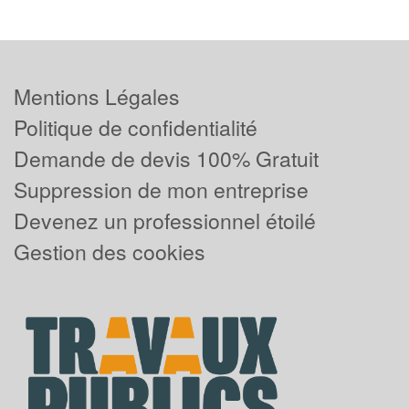
Mentions Légales
Politique de confidentialité
Demande de devis 100% Gratuit
Suppression de mon entreprise
Devenez un professionnel étoilé
Gestion des cookies