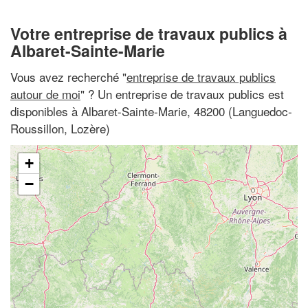
Votre entreprise de travaux publics à
Albaret-Sainte-Marie
Vous avez recherché "
entreprise de travaux publics
autour de moi
" ? Un entreprise de travaux publics est
disponibles à Albaret-Sainte-Marie, 48200 (Languedoc-
Roussillon, Lozère)
+
−