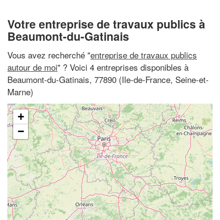
Votre entreprise de travaux publics à
Beaumont-du-Gatinais
Vous avez recherché "
entreprise de travaux publics
autour de moi
" ? Voici 4 entreprises disponibles à
Beaumont-du-Gatinais, 77890 (Ile-de-France, Seine-et-
Marne)
+
−