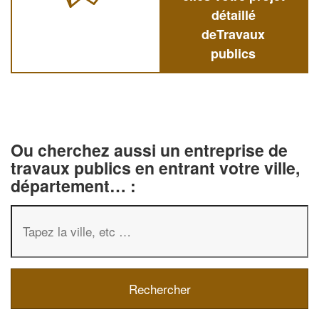
détaillé
deTravaux
publics
Ou cherchez aussi un entreprise de
travaux publics en entrant votre ville,
département… :