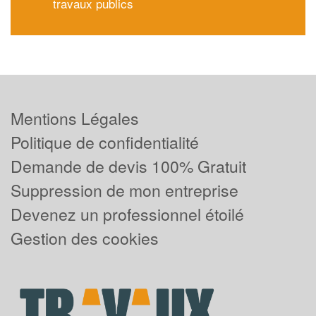
travaux publics
Mentions Légales
Politique de confidentialité
Demande de devis 100% Gratuit
Suppression de mon entreprise
Devenez un professionnel étoilé
Gestion des cookies