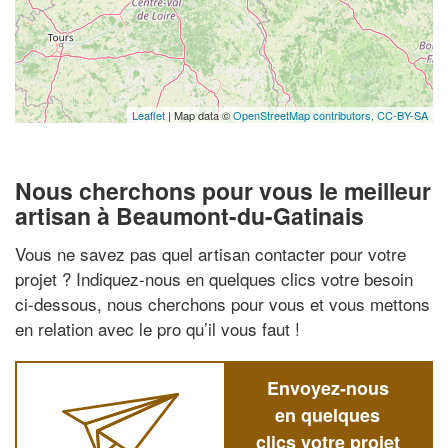
Leaflet
| Map data ©
OpenStreetMap contributors,
CC-BY-SA
Nous cherchons pour vous le meilleur
artisan à Beaumont-du-Gatinais
Vous ne savez pas quel artisan contacter pour votre
projet ? Indiquez-nous en quelques clics votre besoin
ci-dessous, nous cherchons pour vous et vous mettons
en relation avec le pro qu’il vous faut !
Envoyez-nous
en quelques
clics votre projet