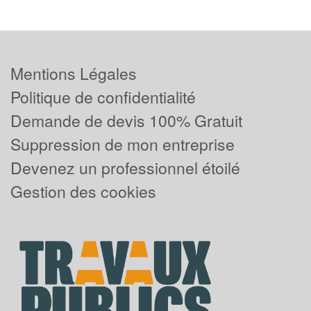
Mentions Légales
Politique de confidentialité
Demande de devis 100% Gratuit
Suppression de mon entreprise
Devenez un professionnel étoilé
Gestion des cookies