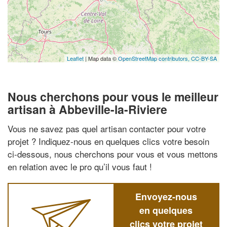
Leaflet
| Map data ©
OpenStreetMap contributors,
CC-BY-SA
Nous cherchons pour vous le meilleur
artisan à Abbeville-la-Riviere
Vous ne savez pas quel artisan contacter pour votre
projet ? Indiquez-nous en quelques clics votre besoin
ci-dessous, nous cherchons pour vous et vous mettons
en relation avec le pro qu’il vous faut !
Envoyez-nous
en quelques
clics votre projet