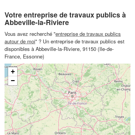
Votre entreprise de travaux publics à
Abbeville-la-Riviere
Vous avez recherché "
entreprise de travaux publics
autour de moi
" ? Un entreprise de travaux publics est
disponibles à Abbeville-la-Riviere, 91150 (Ile-de-
France, Essonne)
+
−