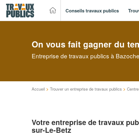
Conseils travaux publics
Trou
On vous fait gagner du te
Entreprise de travaux publics à Bazoche
Accueil
>
Trouver un entreprise de travaux publics
>
Centre
Votre entreprise de travaux pu
sur-Le-Betz