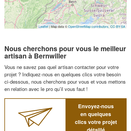
Leaflet
| Map data ©
OpenStreetMap contributors,
CC-BY-SA
Nous cherchons pour vous le meilleur
artisan à Bernwiller
Vous ne savez pas quel artisan contacter pour votre
projet ? Indiquez-nous en quelques clics votre besoin
ci-dessous, nous cherchons pour vous et vous mettons
en relation avec le pro qu’il vous faut !
Envoyez-nous
en quelques
clics votre projet
détaillé