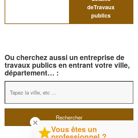
deTravaux
publics
Ou cherchez aussi un entreprise de
travaux publics en entrant votre ville,
département… :
✕
Vous êtes un
professionnel ?