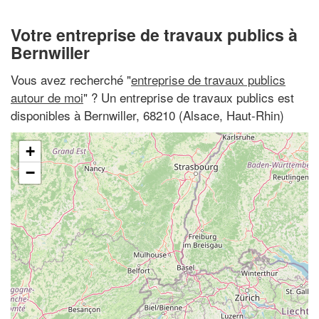
Votre entreprise de travaux publics à
Bernwiller
Vous avez recherché "
entreprise de travaux publics
autour de moi
" ? Un entreprise de travaux publics est
disponibles à Bernwiller, 68210 (Alsace, Haut-Rhin)
+
−