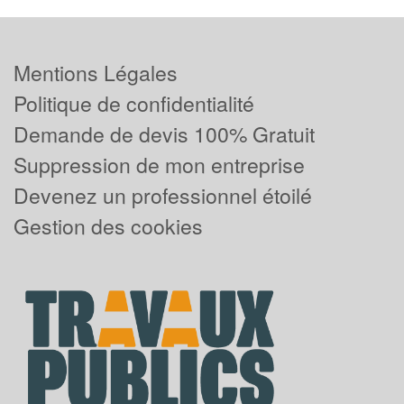
Mentions Légales
Politique de confidentialité
Demande de devis 100% Gratuit
Suppression de mon entreprise
Devenez un professionnel étoilé
Gestion des cookies