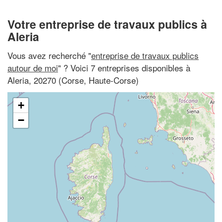
Votre entreprise de travaux publics à
Aleria
Vous avez recherché "
entreprise de travaux publics
autour de moi
" ? Voici 7 entreprises disponibles à
Aleria, 20270 (Corse, Haute-Corse)
+
−