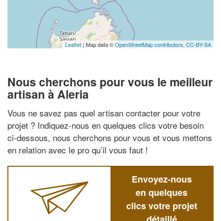
Leaflet
| Map data ©
OpenStreetMap contributors,
CC-BY-SA
Nous cherchons pour vous le meilleur
artisan à Aleria
Vous ne savez pas quel artisan contacter pour votre
projet ? Indiquez-nous en quelques clics votre besoin
ci-dessous, nous cherchons pour vous et vous mettons
en relation avec le pro qu’il vous faut !
Envoyez-nous
en quelques
clics votre projet
détaillé