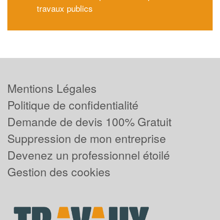
travaux publics
Mentions Légales
Politique de confidentialité
Demande de devis 100% Gratuit
Suppression de mon entreprise
Devenez un professionnel étoilé
Gestion des cookies