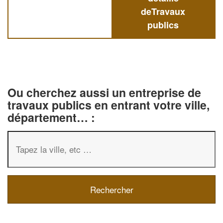
deTravaux
publics
Ou cherchez aussi un entreprise de
travaux publics en entrant votre ville,
département… :