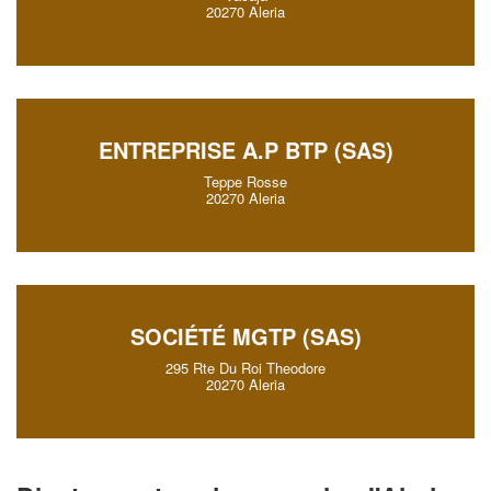
20270 Aleria
ENTREPRISE A.P BTP (SAS)
Teppe Rosse
20270 Aleria
SOCIÉTÉ MGTP (SAS)
295 Rte Du Roi Theodore
20270 Aleria