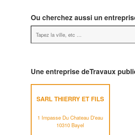
Ou cherchez aussi un entreprise
Une entreprise deTravaux publi
SARL THIERRY ET FILS
1 Impasse Du Chateau D'eau
10310 Bayel