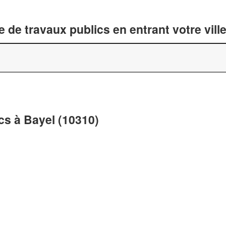
 de travaux publics en entrant votre vil
cs à Bayel (10310)