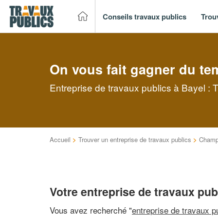
Conseils travaux publics
Trou
On vous fait gagner du te
Entreprise de travaux publics à Bayel : 
Accueil
>
Trouver un entreprise de travaux publics
>
Champ
Votre entreprise de travaux pub
Vous avez recherché "
entreprise de travaux p