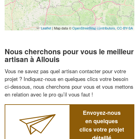
Leaflet
| Map data ©
OpenStreetMap contributors,
CC-BY-SA
Nous cherchons pour vous le meilleur
artisan à Allouis
Vous ne savez pas quel artisan contacter pour votre
projet ? Indiquez-nous en quelques clics votre besoin
ci-dessous, nous cherchons pour vous et vous mettons
en relation avec le pro qu’il vous faut !
Envoyez-nous
en quelques
clics votre projet
détaillé