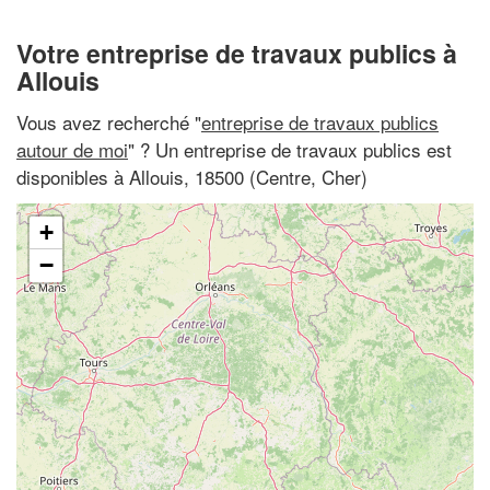
Votre entreprise de travaux publics à
Allouis
Vous avez recherché "
entreprise de travaux publics
autour de moi
" ? Un entreprise de travaux publics est
disponibles à Allouis, 18500 (Centre, Cher)
+
−