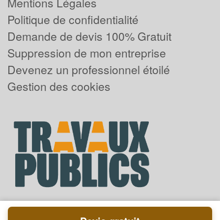
Mentions Légales
Politique de confidentialité
Demande de devis 100% Gratuit
Suppression de mon entreprise
Devenez un professionnel étoilé
Gestion des cookies