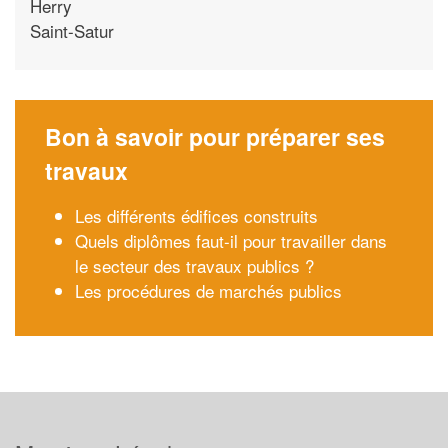
Herry
Saint-Satur
Bon à savoir pour préparer ses
travaux
Les différents édifices construits
Quels diplômes faut-il pour travailler dans
le secteur des travaux publics ?
Les procédures de marchés publics