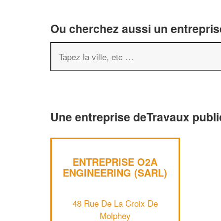
Ou cherchez aussi un entreprise
Une entreprise deTravaux publi
ENTREPRISE O2A
ENGINEERING (SARL)
48 Rue De La Croix De
Molphey