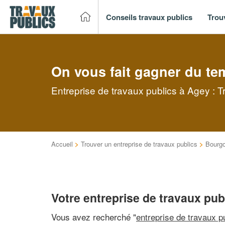
Conseils travaux publics
Trou
On vous fait gagner du te
Entreprise de travaux publics à Agey : T
Accueil
>
Trouver un entreprise de travaux publics
>
Bourg
Votre entreprise de travaux pub
Vous avez recherché "
entreprise de travaux p