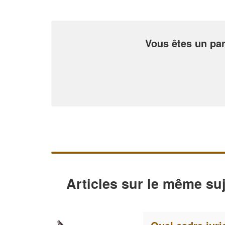
Vous êtes un par
Articles sur le même suj