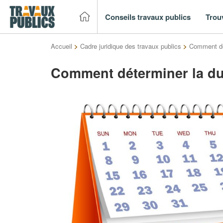
Conseils travaux publics
Trou
Accueil
>
Cadre juridique des travaux publics
>
Comment dét
Comment déterminer la du