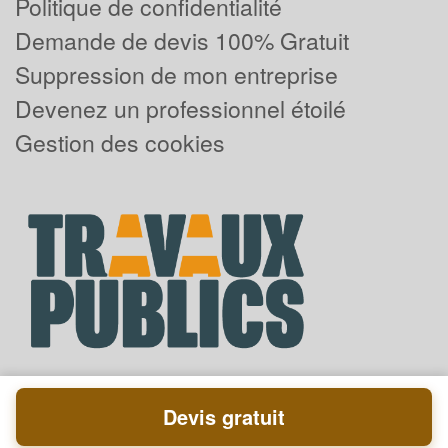
Politique de confidentialité
Demande de devis 100% Gratuit
Suppression de mon entreprise
Devenez un professionnel étoilé
Gestion des cookies
Devis gratuit
Powered by
Plus que pro