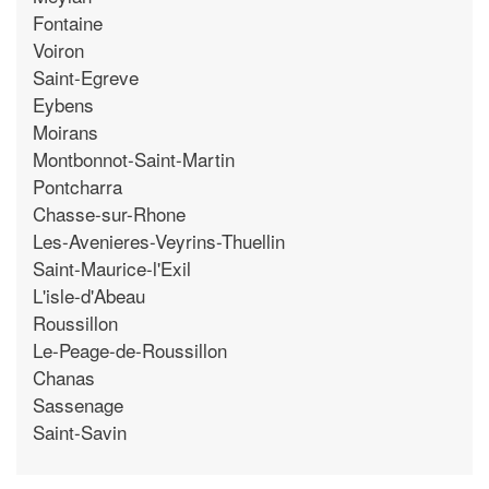
Fontaine
Voiron
Saint-Egreve
Eybens
Moirans
Montbonnot-Saint-Martin
Pontcharra
Chasse-sur-Rhone
Les-Avenieres-Veyrins-Thuellin
Saint-Maurice-l'Exil
L'isle-d'Abeau
Roussillon
Le-Peage-de-Roussillon
Chanas
Sassenage
Saint-Savin