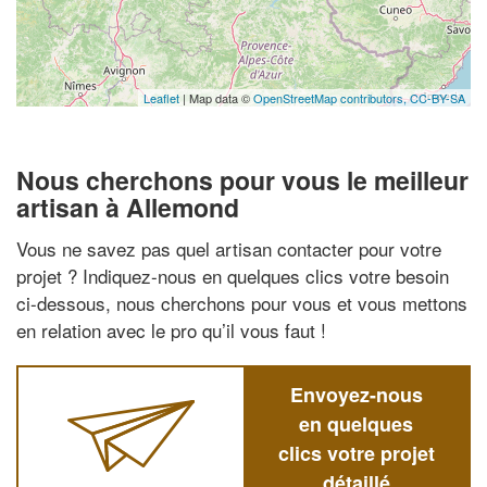
Leaflet
| Map data ©
OpenStreetMap contributors,
CC-BY-SA
Nous cherchons pour vous le meilleur
artisan à Allemond
Vous ne savez pas quel artisan contacter pour votre
projet ? Indiquez-nous en quelques clics votre besoin
ci-dessous, nous cherchons pour vous et vous mettons
en relation avec le pro qu’il vous faut !
Envoyez-nous
en quelques
clics votre projet
détaillé