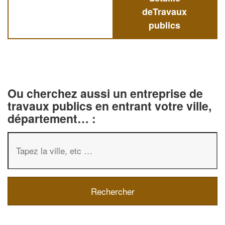
deTravaux
publics
Ou cherchez aussi un entreprise de
travaux publics en entrant votre ville,
département… :