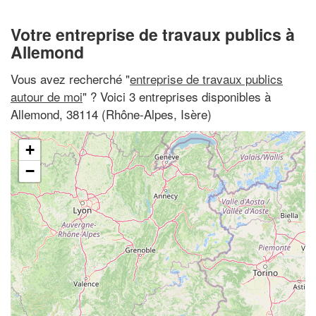
Votre entreprise de travaux publics à
Allemond
Vous avez recherché "
entreprise de travaux publics
autour de moi
" ? Voici 3 entreprises disponibles à
Allemond, 38114 (Rhône-Alpes, Isère)
+
−