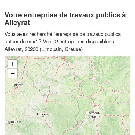
Votre entreprise de travaux publics à
Alleyrat
Vous avez recherché "
entreprise de travaux publics
autour de moi
" ? Voici 2 entreprises disponibles à
Alleyrat, 23200 (Limousin, Creuse)
+
−