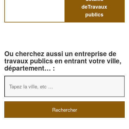
deTravaux
publics
Ou cherchez aussi un entreprise de
travaux publics en entrant votre ville,
département… :