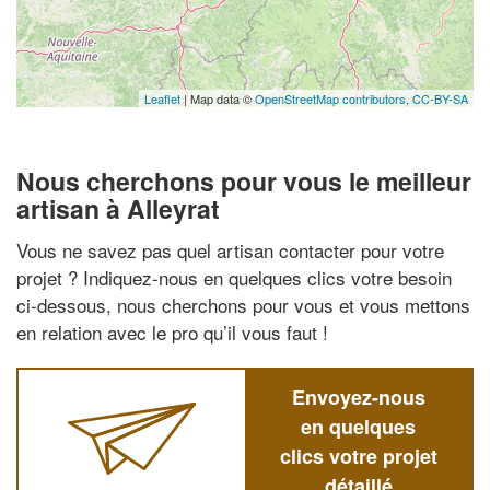
Leaflet
| Map data ©
OpenStreetMap contributors,
CC-BY-SA
Nous cherchons pour vous le meilleur
artisan à Alleyrat
Vous ne savez pas quel artisan contacter pour votre
projet ? Indiquez-nous en quelques clics votre besoin
ci-dessous, nous cherchons pour vous et vous mettons
en relation avec le pro qu’il vous faut !
Envoyez-nous
en quelques
clics votre projet
détaillé