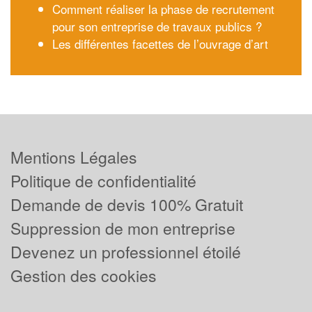
Comment réaliser la phase de recrutement
pour son entreprise de travaux publics ?
Les différentes facettes de l’ouvrage d’art
Mentions Légales
Politique de confidentialité
Demande de devis 100% Gratuit
Suppression de mon entreprise
Devenez un professionnel étoilé
Gestion des cookies