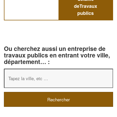
deTravaux
publics
Ou cherchez aussi un entreprise de
travaux publics en entrant votre ville,
département… :