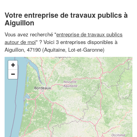
Votre entreprise de travaux publics à
Aiguillon
Vous avez recherché "
entreprise de travaux publics
autour de moi
" ? Voici 3 entreprises disponibles à
Aiguillon, 47190 (Aquitaine, Lot-et-Garonne)
+
−