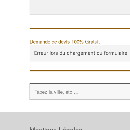
Demande de devis 100% Gratuit
Erreur lors du chargement du formulaire
Mentions Légales