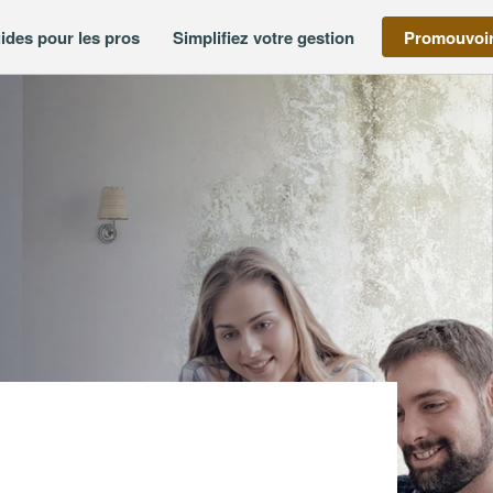
ides pour les pros
Simplifiez votre gestion
Promouvoir