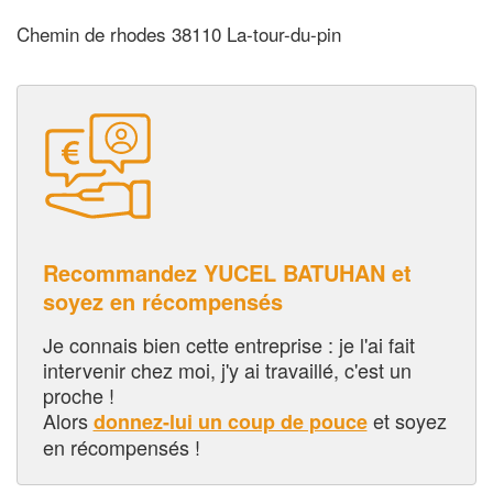
Chemin de rhodes 38110 La-tour-du-pin
Recommandez YUCEL BATUHAN et
soyez en récompensés
Je connais bien cette entreprise : je l'ai fait
intervenir chez moi, j'y ai travaillé, c'est un
proche !
Alors
et soyez
donnez-lui un coup de pouce
en récompensés !