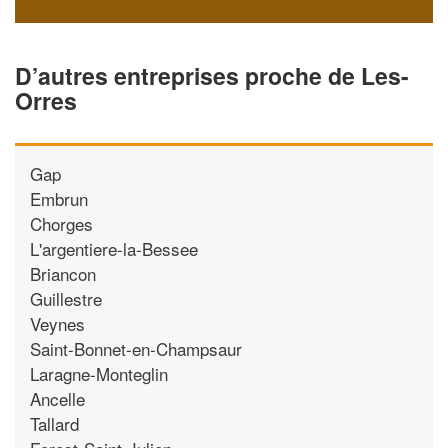
D’autres entreprises proche de Les-
Orres
Gap
Embrun
Chorges
L'argentiere-la-Bessee
Briancon
Guillestre
Veynes
Saint-Bonnet-en-Champsaur
Laragne-Monteglin
Ancelle
Tallard