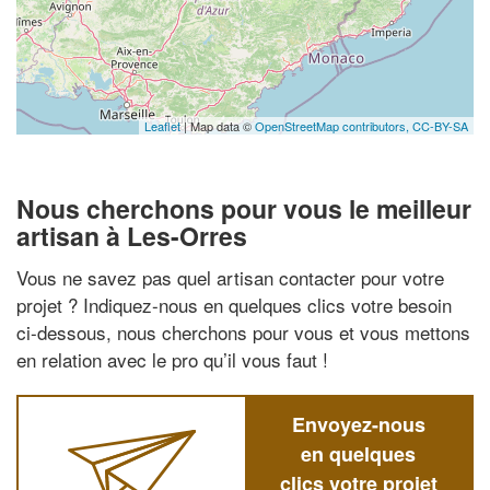
Leaflet
| Map data ©
OpenStreetMap contributors,
CC-BY-SA
Nous cherchons pour vous le meilleur
artisan à Les-Orres
Vous ne savez pas quel artisan contacter pour votre
projet ? Indiquez-nous en quelques clics votre besoin
ci-dessous, nous cherchons pour vous et vous mettons
en relation avec le pro qu’il vous faut !
Envoyez-nous
en quelques
clics votre projet