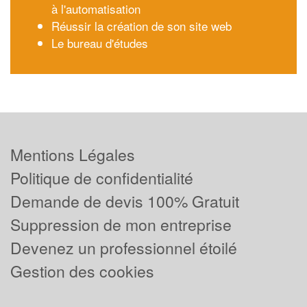
à l'automatisation
Réussir la création de son site web
Le bureau d'études
Mentions Légales
Politique de confidentialité
Demande de devis 100% Gratuit
Suppression de mon entreprise
Devenez un professionnel étoilé
Gestion des cookies