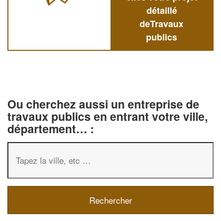
détaillé
deTravaux
publics
Ou cherchez aussi un entreprise de
travaux publics en entrant votre ville,
département… :