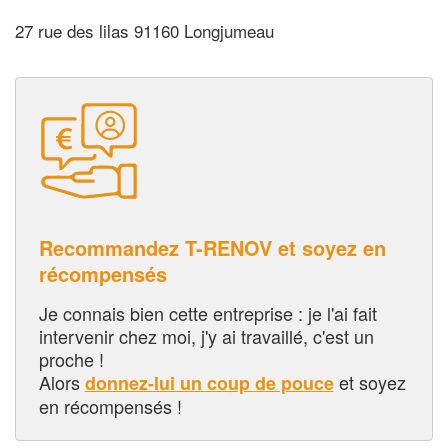
27 rue des lilas 91160 Longjumeau
Recommandez T-RENOV et soyez en
récompensés
Je connais bien cette entreprise : je l'ai fait
intervenir chez moi, j'y ai travaillé, c'est un
proche !
Alors
et soyez
donnez-lui un coup de pouce
en récompensés !