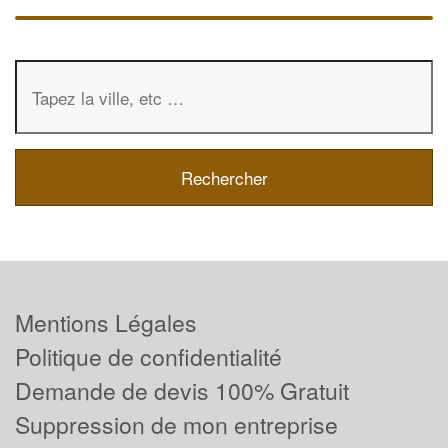
Mentions Légales
Politique de confidentialité
Demande de devis 100% Gratuit
Suppression de mon entreprise