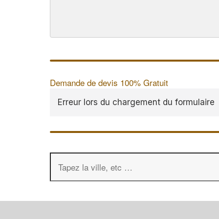
Demande de devis 100% Gratuit
Erreur lors du chargement du formulaire