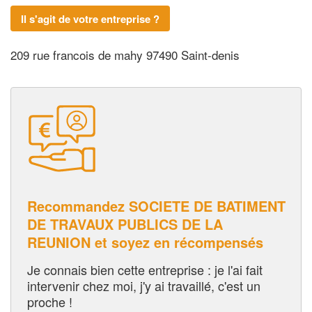
Il s'agit de votre entreprise ?
209 rue francois de mahy 97490 Saint-denis
Recommandez SOCIETE DE BATIMENT
DE TRAVAUX PUBLICS DE LA
REUNION et soyez en récompensés
Je connais bien cette entreprise : je l'ai fait
intervenir chez moi, j'y ai travaillé, c'est un
proche !