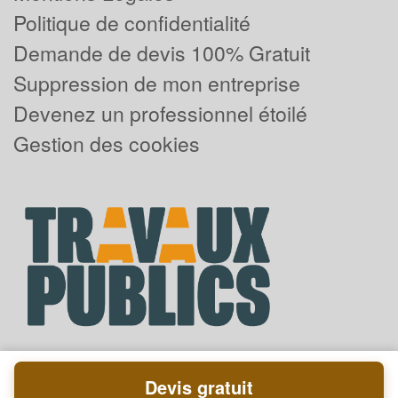
Politique de confidentialité
Demande de devis 100% Gratuit
Suppression de mon entreprise
Devenez un professionnel étoilé
Gestion des cookies
Devis gratuit