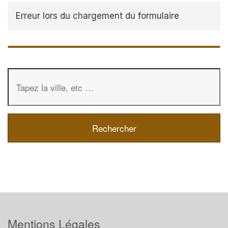
Erreur lors du chargement du formulaire
Mentions Légales