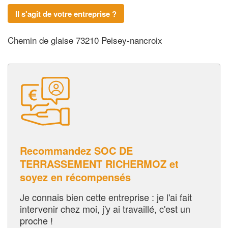
Il s'agit de votre entreprise ?
Chemin de glaise 73210 Peisey-nancroix
Recommandez SOC DE
TERRASSEMENT RICHERMOZ et
soyez en récompensés
Je connais bien cette entreprise : je l'ai fait
intervenir chez moi, j'y ai travaillé, c'est un
proche !