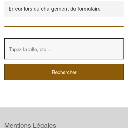
Erreur lors du chargement du formulaire
Mentions Légales