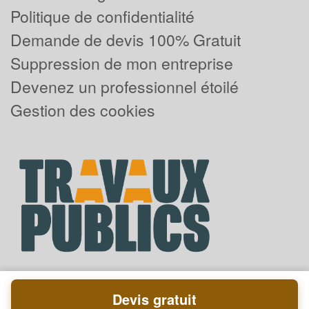
Politique de confidentialité
Demande de devis 100% Gratuit
Suppression de mon entreprise
Devenez un professionnel étoilé
Gestion des cookies
Devis gratuit
Powered by
Plus que pro