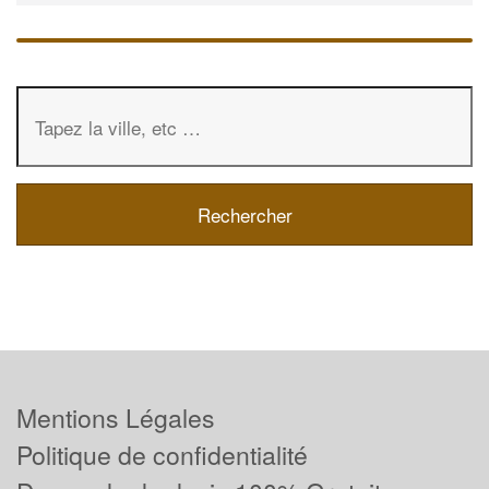
Mentions Légales
Politique de confidentialité