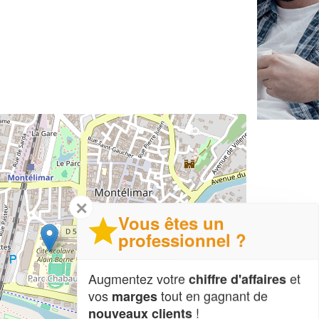
✕
Vous êtes un
professionnel ?
Augmentez votre
et
chiffre d'affaires
vos
tout en gagnant de
marges
!
nouveaux clients