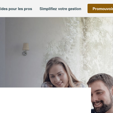
ides pour les pros
Simplifiez votre gestion
Promouvoir