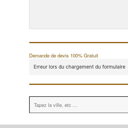
Demande de devis 100% Gratuit
Erreur lors du chargement du formulaire