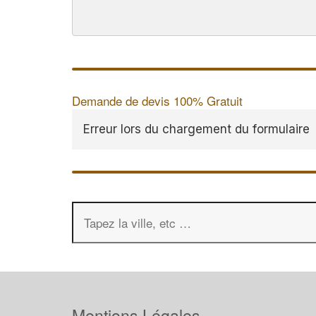
Demande de devis 100% Gratuit
Erreur lors du chargement du formulaire
Mentions Légales