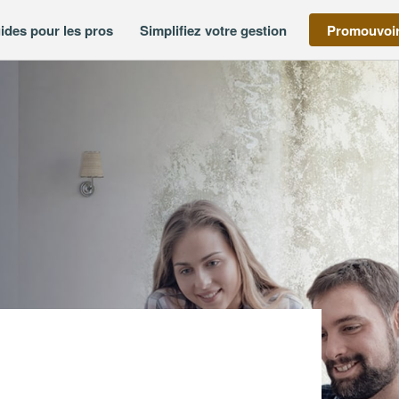
ides pour les pros
Simplifiez votre gestion
Promouvoir