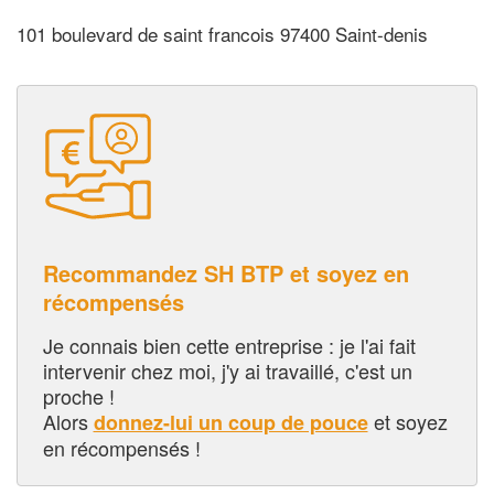
101 boulevard de saint francois 97400 Saint-denis
Recommandez SH BTP et soyez en
récompensés
Je connais bien cette entreprise : je l'ai fait
intervenir chez moi, j'y ai travaillé, c'est un
proche !
Alors
et soyez
donnez-lui un coup de pouce
en récompensés !