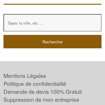
Mentions Légales
Politique de confidentialité
Demande de devis 100% Gratuit
Suppression de mon entreprise