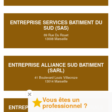
ENTREPRISE SERVICES BATIMENT DU
SUD (SAS)
69 Rue Du Rouet
13008 Marseille
ENTREPRISE ALLIANCE SUD BATIMENT
(SARL)
41 Boulevard Louis Villecroze
13014 Marseille
✕
Vous êtes un
professionnel ?
ENTREPRISE MACONNERIE GENERALE