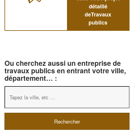
détaillé
deTravaux
publics
Ou cherchez aussi un entreprise de
travaux publics en entrant votre ville,
département… :