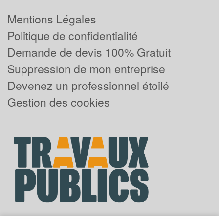
Mentions Légales
Politique de confidentialité
Demande de devis 100% Gratuit
Suppression de mon entreprise
Devenez un professionnel étoilé
Gestion des cookies