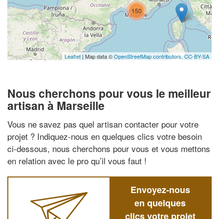
150
Leaflet
| Map data ©
OpenStreetMap contributors,
CC-BY-SA
Nous cherchons pour vous le meilleur
artisan à Marseille
Vous ne savez pas quel artisan contacter pour votre
projet ? Indiquez-nous en quelques clics votre besoin
ci-dessous, nous cherchons pour vous et vous mettons
en relation avec le pro qu’il vous faut !
Envoyez-nous
en quelques
clics votre projet