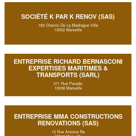
SOCIÉTÉ K PAR K RENOV (SAS)
183 Chemin De La Madrague Ville
13002 Marseille
ENTREPRISE RICHARD BERNASCONI
EXPERTISES MARITIMES &
TRANSPORTS (SARL)
371 Rue Paradis
13008 Marseille
ENTREPRISE MMA CONSTRUCTIONS
RENOVATIONS (SAS)
12 Rue Antoine Re