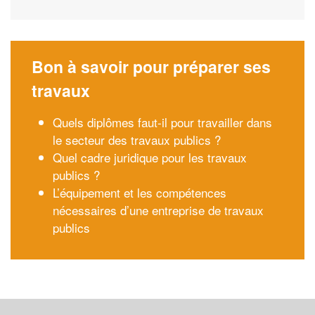
Bon à savoir pour préparer ses
travaux
Quels diplômes faut-il pour travailler dans
le secteur des travaux publics ?
Quel cadre juridique pour les travaux
publics ?
L’équipement et les compétences
nécessaires d’une entreprise de travaux
publics