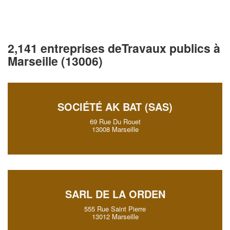
2,141 entreprises deTravaux publics à
Marseille (13006)
SOCIÉTÉ AK BAT (SAS)
69 Rue Du Rouet
13008 Marseille
SARL DE LA ORDEN
555 Rue Saint Pierre
13012 Marseille