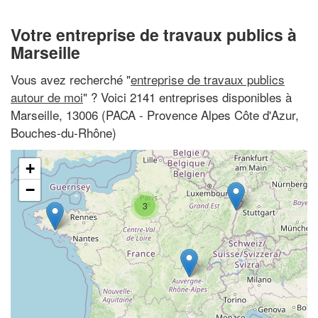
Votre entreprise de travaux publics à
Marseille
Vous avez recherché "
entreprise de travaux publics
autour de moi
" ? Voici 2141 entreprises disponibles à
Marseille, 13006 (PACA - Provence Alpes Côte d'Azur,
Bouches-du-Rhône)
+
−
3