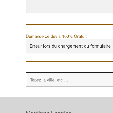
Demande de devis 100% Gratuit
Erreur lors du chargement du formulaire
Mentions Légales