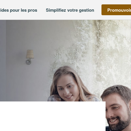
ides pour les pros
Simplifiez votre gestion
Promouvoir