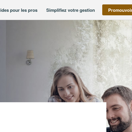
ides pour les pros
Simplifiez votre gestion
Promouvoir