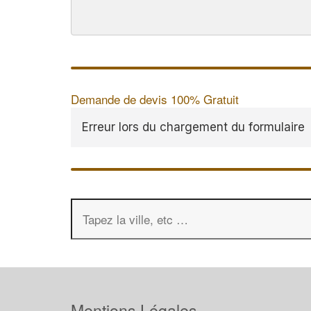
Demande de devis 100% Gratuit
Erreur lors du chargement du formulaire
Mentions Légales