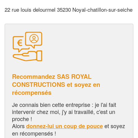
22 rue louis delourmel 35230 Noyal-chatillon-sur-seiche
Recommandez SAS ROYAL
CONSTRUCTIONS et soyez en
récompensés
Je connais bien cette entreprise : je l'ai fait
intervenir chez moi, j'y ai travaillé, c'est un
proche !
Alors
et soyez
donnez-lui un coup de pouce
en récompensés !