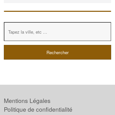
Mentions Légales
Politique de confidentialité