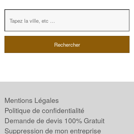
Mentions Légales
Politique de confidentialité
Demande de devis 100% Gratuit
Suppression de mon entreprise