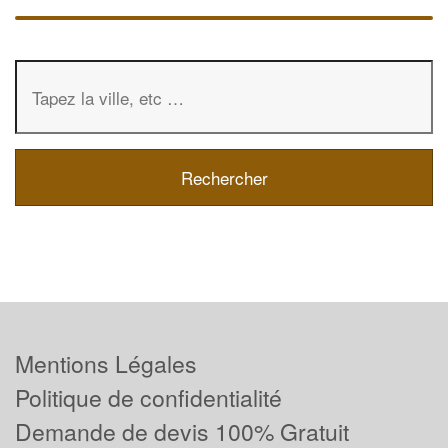
Mentions Légales
Politique de confidentialité
Demande de devis 100% Gratuit