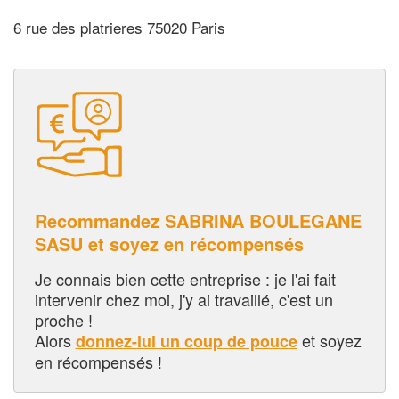
6 rue des platrieres 75020 Paris
Recommandez SABRINA BOULEGANE
SASU et soyez en récompensés
Je connais bien cette entreprise : je l'ai fait
intervenir chez moi, j'y ai travaillé, c'est un
proche !
Alors
et soyez
donnez-lui un coup de pouce
en récompensés !