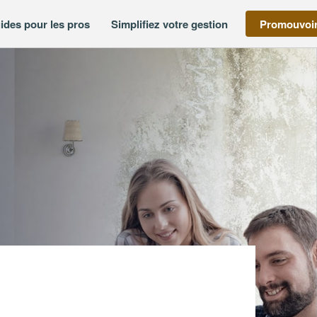
ides pour les pros
Simplifiez votre gestion
Promouvoir