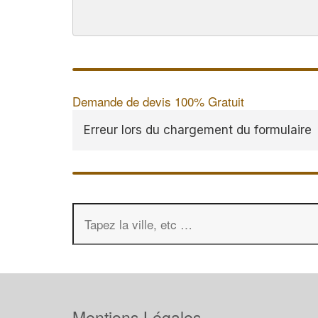
Demande de devis 100% Gratuit
Erreur lors du chargement du formulaire
Mentions Légales