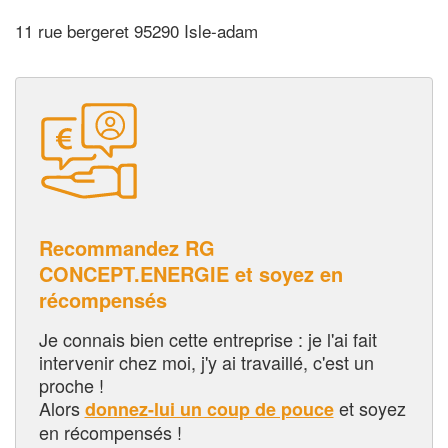
11 rue bergeret 95290 Isle-adam
Recommandez RG
CONCEPT.ENERGIE et soyez en
récompensés
Je connais bien cette entreprise : je l'ai fait
intervenir chez moi, j'y ai travaillé, c'est un
proche !
Alors
et soyez
donnez-lui un coup de pouce
en récompensés !