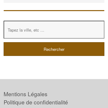
Mentions Légales
Politique de confidentialité