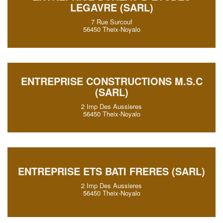
LEGAVRE (SARL)
7 Rue Surcouf
56450 Theix-Noyalo
ENTREPRISE CONSTRUCTIONS M.S.C
(SARL)
2 Imp Des Aussieres
56450 Theix-Noyalo
ENTREPRISE ETS BATI FRERES (SARL)
2 Imp Des Aussieres
56450 Theix-Noyalo