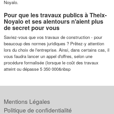
Noyalo.
Pour que les travaux publics à Theix-
Noyalo et ses alentours n'aient plus
de secret pour vous
Saviez-vous que vos travaux de construction - pour
beaucoup des normes juridiques ? Prêtez-y attention
lors du choix de l'entreprise. Ainsi, dans certains cas, il
vous faudra lancer un appel d'offres, selon une
procédure formalisée (lorsque le coût des travaux
atteint ou dépasse 5 350 000&nbsp
Mentions Légales
Politique de confidentialité