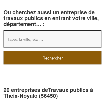
Ou cherchez aussi un entreprise de
travaux publics en entrant votre ville,
département… :
20 entreprises deTravaux publics à
Theix-Noyalo (56450)