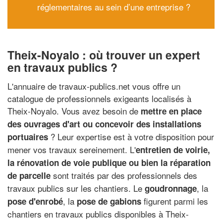
réglementaires au sein d’une entreprise ?
Theix-Noyalo : où trouver un expert
en travaux publics ?
L'annuaire de travaux-publics.net vous offre un
catalogue de professionnels exigeants localisés à
Theix-Noyalo. Vous avez besoin de
mettre en place
des ouvrages d'art ou concevoir des installations
? Leur expertise est à votre disposition pour
portuaires
mener vos travaux sereinement. L'
entretien de voirie,
la rénovation de voie publique ou bien la réparation
sont traités par des professionnels des
de parcelle
travaux publics sur les chantiers. Le
, la
goudronnage
, la
figurent parmi les
pose d'enrobé
pose de gabions
chantiers en travaux publics disponibles à Theix-