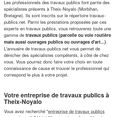
Les professionnels des travaux publics font partie des
spécialistes présents à Theix-Noyalo (Morbihan,
Bretagne). Ils sont inscrits sur le répertoire travaux-
publics.net. Parmi les prestations proposées par ces
experts en travaux publics, vous retrouverez toute une
gamme de
travaux publics (parcelle ou voie routière
.
mais aussi ouvrages publics ou ouvrages d'art...)
L'annuaire de travaux-publics.net vous permet de
dénicher des spécialistes compétents, à côté de chez
vous. Vous pourrez donc faire votre choix en toute
connaissance de cause et trouver le professionnel qui
correspond le plus à votre projet.
Votre entreprise de travaux publics à
Theix-Noyalo
Vous avez recherché "
entreprise de travaux publics