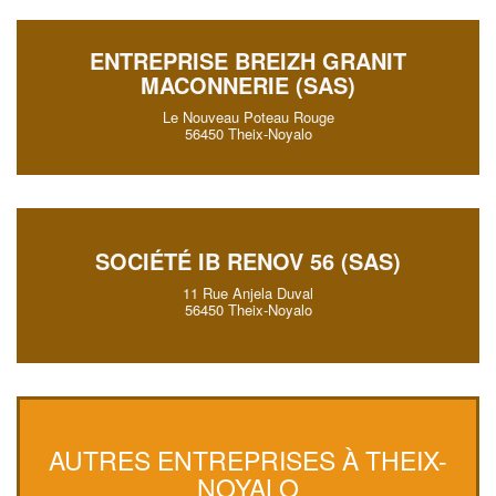
ENTREPRISE BREIZH GRANIT
MACONNERIE (SAS)
Le Nouveau Poteau Rouge
56450 Theix-Noyalo
SOCIÉTÉ IB RENOV 56 (SAS)
11 Rue Anjela Duval
56450 Theix-Noyalo
AUTRES ENTREPRISES À THEIX-
NOYALO