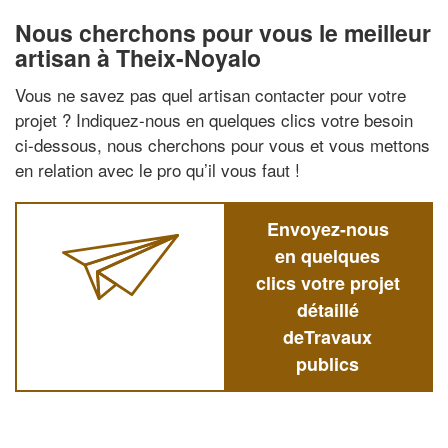
Nous cherchons pour vous le meilleur
artisan à Theix-Noyalo
Vous ne savez pas quel artisan contacter pour votre
projet ? Indiquez-nous en quelques clics votre besoin
ci-dessous, nous cherchons pour vous et vous mettons
en relation avec le pro qu’il vous faut !
Envoyez-nous
en quelques
clics votre projet
détaillé
deTravaux
publics