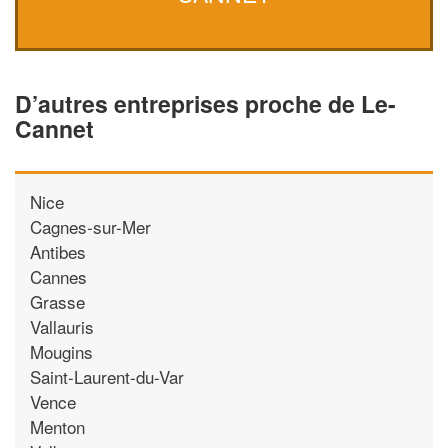
D’autres entreprises proche de Le-
Cannet
Nice
Cagnes-sur-Mer
Antibes
Cannes
Grasse
Vallauris
Mougins
Saint-Laurent-du-Var
Vence
Menton