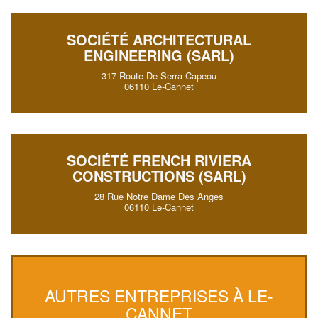
SOCIÉTÉ ARCHITECTURAL
ENGINEERING (SARL)
317 Route De Serra Capeou
06110 Le-Cannet
SOCIÉTÉ FRENCH RIVIERA
CONSTRUCTIONS (SARL)
28 Rue Notre Dame Des Anges
06110 Le-Cannet
AUTRES ENTREPRISES À LE-
CANNET