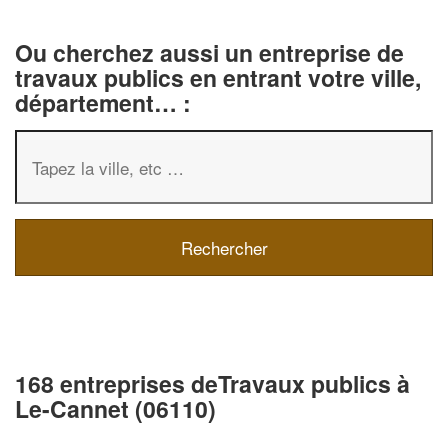
Ou cherchez aussi un entreprise de
travaux publics en entrant votre ville,
département… :
168 entreprises deTravaux publics à
Le-Cannet (06110)