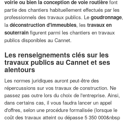
font
voirie ou bien la conception de voie routière
partie des chantiers habituellement effectués par les
professionnels des travaux publics. Le
,
goudronnage
la
, les
déconstruction d'immeubles
travaux en
figurent parmi les chantiers en travaux
souterrain
publics disponibles au Cannet.
Les renseignements clés sur les
travaux publics au Cannet et ses
alentours
Les normes juridiques auront peut-être des
répercussions sur vos travaux de construction. Ne
passez pas outre lors du choix de l'entreprise. Ainsi,
dans certains cas, il vous faudra lancer un appel
d'offres, selon une procédure formalisée (lorsque le
coût des travaux atteint ou dépasse 5 350 000&nbsp