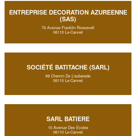
ENTREPRISE DECORATION AZUREENNE
(SAS)
76 Avenue Franklin Roosevelt
06110 Le-Cannet
SOCIÉTÉ BATITACHE (SARL)
69 Chemin De L'aubarede
06110 Le-Cannet
SARL BATIERE
10 Avenue Des Ecoles
06110 Le-Cannet