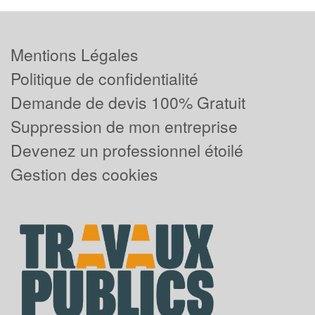
Mentions Légales
Politique de confidentialité
Demande de devis 100% Gratuit
Suppression de mon entreprise
Devenez un professionnel étoilé
Gestion des cookies