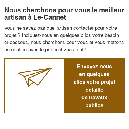
Nous cherchons pour vous le meilleur
artisan à Le-Cannet
Vous ne savez pas quel artisan contacter pour votre
projet ? Indiquez-nous en quelques clics votre besoin
ci-dessous, nous cherchons pour vous et vous mettons
en relation avec le pro qu’il vous faut !
Envoyez-nous
en quelques
clics votre projet
détaillé
deTravaux
publics