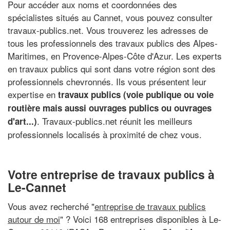
Pour accéder aux noms et coordonnées des
spécialistes situés au Cannet, vous pouvez consulter
travaux-publics.net. Vous trouverez les adresses de
tous les professionnels des travaux publics des Alpes-
Maritimes, en Provence-Alpes-Côte d'Azur. Les experts
en travaux publics qui sont dans votre région sont des
professionnels chevronnés. Ils vous présentent leur
expertise en
travaux publics (voie publique ou voie
routière mais aussi ouvrages publics ou ouvrages
. Travaux-publics.net réunit les meilleurs
d'art...)
professionnels localisés à proximité de chez vous.
Votre entreprise de travaux publics à
Le-Cannet
Vous avez recherché "
entreprise de travaux publics
autour de moi
" ? Voici 168 entreprises disponibles à Le-