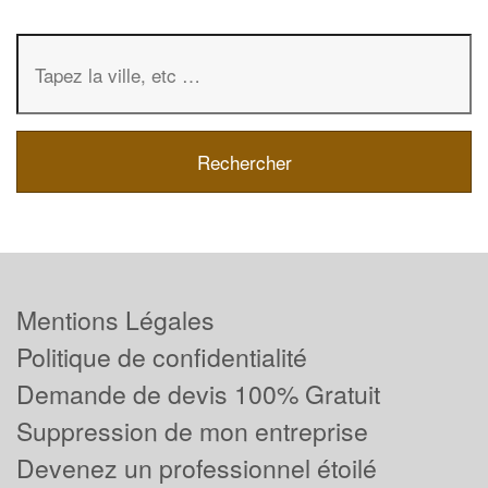
Mentions Légales
Politique de confidentialité
Demande de devis 100% Gratuit
Suppression de mon entreprise
Devenez un professionnel étoilé