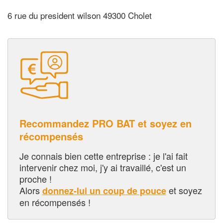
6 rue du president wilson 49300 Cholet
Recommandez PRO BAT et soyez en
récompensés
Je connais bien cette entreprise : je l'ai fait
intervenir chez moi, j'y ai travaillé, c'est un
proche !
Alors
et soyez
donnez-lui un coup de pouce
en récompensés !