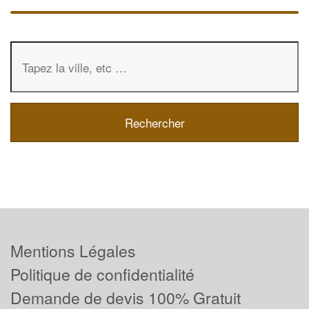
Mentions Légales
Politique de confidentialité
Demande de devis 100% Gratuit