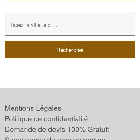
Mentions Légales
Politique de confidentialité
Demande de devis 100% Gratuit
Suppression de mon entreprise