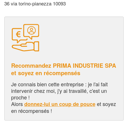
36 via torino-pianezza 10093
Recommandez PRIMA INDUSTRIE SPA
et soyez en récompensés
Je connais bien cette entreprise : je l'ai fait
intervenir chez moi, j'y ai travaillé, c'est un
proche !
Alors
et soyez
donnez-lui un coup de pouce
en récompensés !