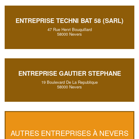
ENTREPRISE TECHNI BAT 58 (SARL)
47 Rue Henri Bouquillard
58000 Nevers
ENTREPRISE GAUTIER STEPHANE
19 Boulevard De La Republique
58000 Nevers
AUTRES ENTREPRISES À NEVERS