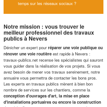
temps sur les réseaux sociaux ?
Notre mission : vous trouver le
meilleur professionnel des travaux
publics à Nevers
Dénicher un expert pour
réparer une voie publique ou
est rapide à Nevers :
rénover une voie routière
travaux-publics.net recense les spécialistes qui sauront
vous guider dans la réalisation de vos projets. Si vous
avez besoin de mener vos travaux sereinement, notre
annuaire vous permettra de contacter les bons pros.
Les experts en travaux publics mènent à bien bon
nombre de services sur les chantiers, comme la
conception d'ouvrages d'art, la mise en place
d'installations portuaires ou encore la construction