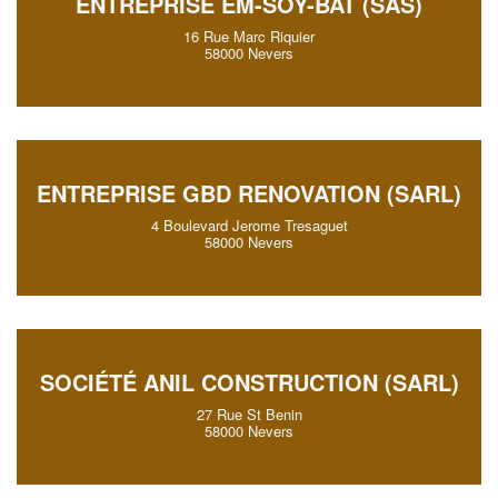
ENTREPRISE EM-SOY-BAT (SAS)
16 Rue Marc Riquier
58000 Nevers
ENTREPRISE GBD RENOVATION (SARL)
4 Boulevard Jerome Tresaguet
58000 Nevers
SOCIÉTÉ ANIL CONSTRUCTION (SARL)
27 Rue St Benin
58000 Nevers