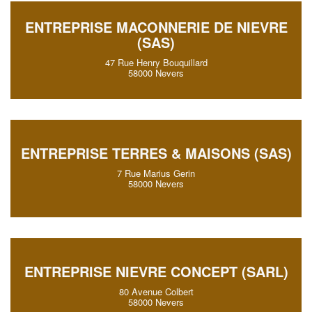
ENTREPRISE MACONNERIE DE NIEVRE
(SAS)
47 Rue Henry Bouquillard
58000 Nevers
ENTREPRISE TERRES & MAISONS (SAS)
7 Rue Marius Gerin
58000 Nevers
ENTREPRISE NIEVRE CONCEPT (SARL)
80 Avenue Colbert
58000 Nevers