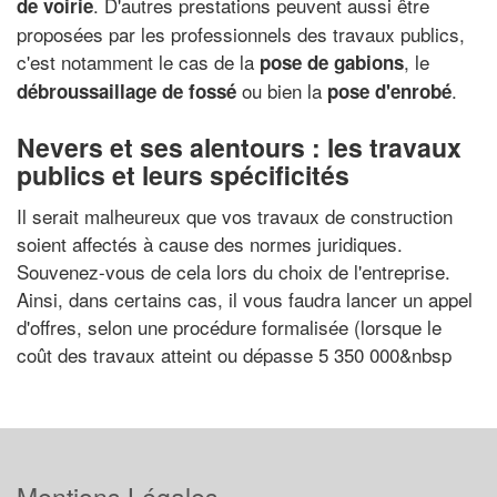
. D'autres prestations peuvent aussi être
de voirie
proposées par les professionnels des travaux publics,
c'est notamment le cas de la
, le
pose de gabions
ou bien la
.
débroussaillage de fossé
pose d'enrobé
Nevers et ses alentours : les travaux
publics et leurs spécificités
Il serait malheureux que vos travaux de construction
soient affectés à cause des normes juridiques.
Souvenez-vous de cela lors du choix de l'entreprise.
Ainsi, dans certains cas, il vous faudra lancer un appel
d'offres, selon une procédure formalisée (lorsque le
coût des travaux atteint ou dépasse 5 350 000&nbsp
Mentions Légales