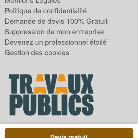
Politique de confidentialité
Demande de devis 100% Gratuit
Suppression de mon entreprise
Devenez un professionnel étoilé
Gestion des cookies
Devis gratuit