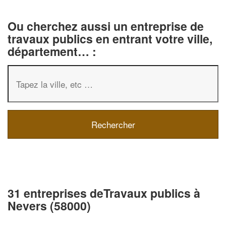
Ou cherchez aussi un entreprise de
travaux publics en entrant votre ville,
département… :
31 entreprises deTravaux publics à
Nevers (58000)