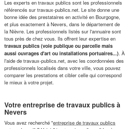
Les experts en travaux publics sont les professionnels
référencés sur travaux-publics.net. Le site donne une
bonne idée des prestataires en activité en Bourgogne,
et plus exactement à Nevers, dans le département de
la Nièvre. Les professionnels listés sur l'annuaire sont
tous près de chez vous. Ils offrent leur expertise en
travaux publics (voie publique ou parcelle mais
. À
aussi ouvrages d'art ou installations portuaires...)
l'aide de travaux-publics.net, avec les coordonnées des
professionnels localisés dans votre ville, vous pouvez
comparer les prestations et cibler celle qui correspond
le mieux à votre projet.
Votre entreprise de travaux publics à
Nevers
Vous avez recherché "
entreprise de travaux publics