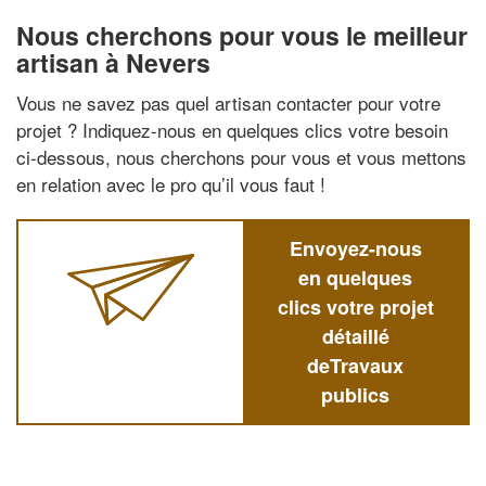
Nous cherchons pour vous le meilleur
artisan à Nevers
Vous ne savez pas quel artisan contacter pour votre
projet ? Indiquez-nous en quelques clics votre besoin
ci-dessous, nous cherchons pour vous et vous mettons
en relation avec le pro qu’il vous faut !
Envoyez-nous
en quelques
clics votre projet
détaillé
deTravaux
publics