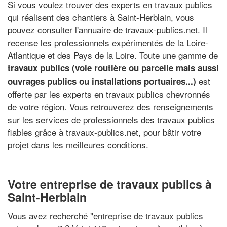
Si vous voulez trouver des experts en travaux publics
qui réalisent des chantiers à Saint-Herblain, vous
pouvez consulter l'annuaire de travaux-publics.net. Il
recense les professionnels expérimentés de la Loire-
Atlantique et des Pays de la Loire. Toute une gamme de
travaux publics (voie routière ou parcelle mais aussi
est
ouvrages publics ou installations portuaires...)
offerte par les experts en travaux publics chevronnés
de votre région. Vous retrouverez des renseignements
sur les services de professionnels des travaux publics
fiables grâce à travaux-publics.net, pour bâtir votre
projet dans les meilleures conditions.
Votre entreprise de travaux publics à
Saint-Herblain
Vous avez recherché "
entreprise de travaux publics