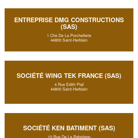
ENTREPRISE DMG CONSTRUCTIONS
(SAS)
1 Che De La Porchellerie
44800 Saint-Herblain
SOCIÉTÉ WING TEK FRANCE (SAS)
4 Rue Edith Piaf
44800 Saint-Herblain
SOCIÉTÉ KEN BATIMENT (SAS)
10 Rue De La Rabotiere