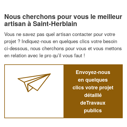
Nous cherchons pour vous le meilleur
artisan à Saint-Herblain
Vous ne savez pas quel artisan contacter pour votre
projet ? Indiquez-nous en quelques clics votre besoin
ci-dessous, nous cherchons pour vous et vous mettons
en relation avec le pro qu’il vous faut !
Envoyez-nous
en quelques
clics votre projet
détaillé
deTravaux
publics