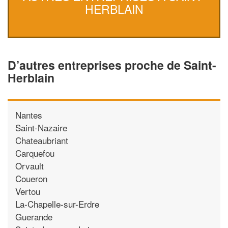
HERBLAIN
D’autres entreprises proche de Saint-
Herblain
Nantes
Saint-Nazaire
Chateaubriant
Carquefou
Orvault
Coueron
Vertou
La-Chapelle-sur-Erdre
Guerande