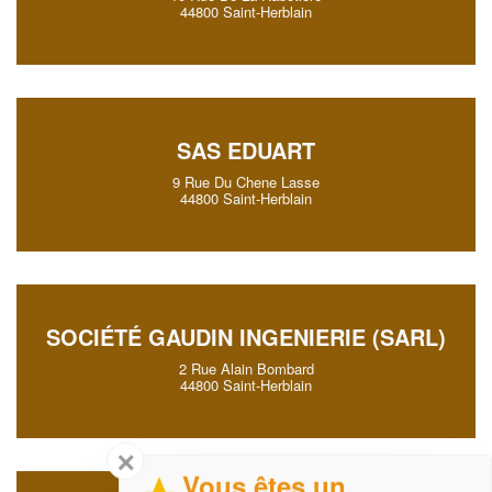
44800 Saint-Herblain
SAS EDUART
9 Rue Du Chene Lasse
44800 Saint-Herblain
SOCIÉTÉ GAUDIN INGENIERIE (SARL)
2 Rue Alain Bombard
44800 Saint-Herblain
✕
Vous êtes un