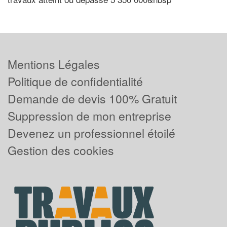
Mentions Légales
Politique de confidentialité
Demande de devis 100% Gratuit
Suppression de mon entreprise
Devenez un professionnel étoilé
Gestion des cookies