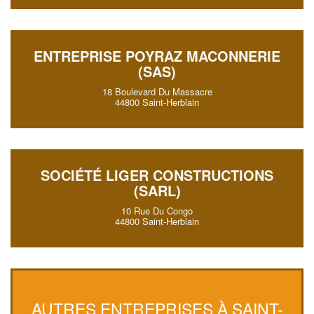
ENTREPRISE POYRAZ MACONNERIE
(SAS)
18 Boulevard Du Massacre
44800 Saint-Herblain
SOCIÉTÉ LIGER CONSTRUCTIONS
(SARL)
10 Rue Du Congo
44800 Saint-Herblain
AUTRES ENTREPRISES À SAINT-