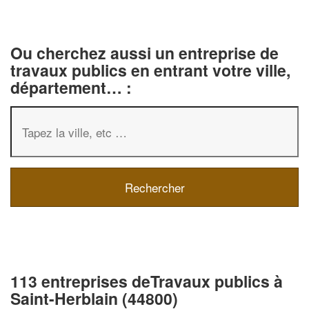
Ou cherchez aussi un entreprise de
travaux publics en entrant votre ville,
département… :
113 entreprises deTravaux publics à
Saint-Herblain (44800)