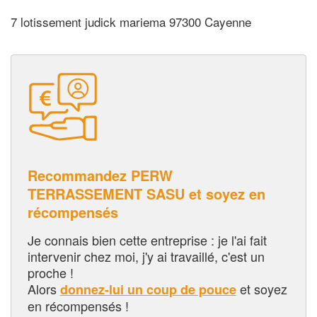
7 lotissement judick mariema 97300 Cayenne
Recommandez PERW
TERRASSEMENT SASU et soyez en
récompensés
Je connais bien cette entreprise : je l'ai fait
intervenir chez moi, j'y ai travaillé, c'est un
proche !
Alors
et soyez
donnez-lui un coup de pouce
en récompensés !