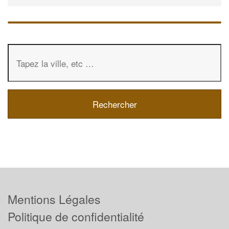
Mentions Légales
Politique de confidentialité