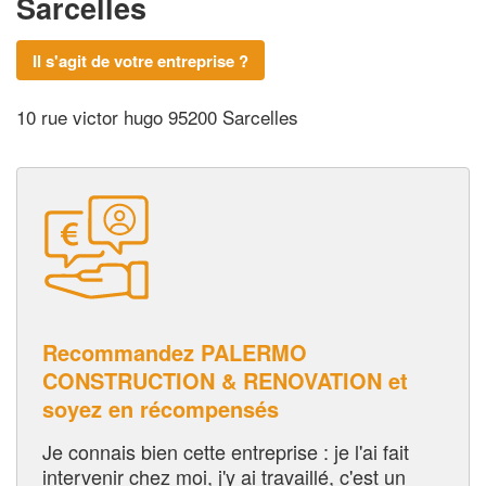
Sarcelles
Il s'agit de votre entreprise ?
10 rue victor hugo 95200 Sarcelles
Recommandez PALERMO
CONSTRUCTION & RENOVATION et
soyez en récompensés
Je connais bien cette entreprise : je l'ai fait
intervenir chez moi, j'y ai travaillé, c'est un