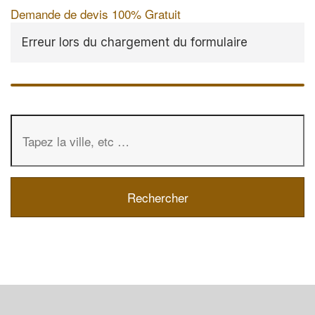
Demande de devis 100% Gratuit
Erreur lors du chargement du formulaire