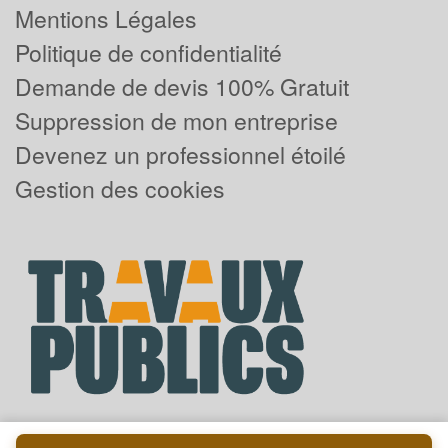
Mentions Légales
Politique de confidentialité
Demande de devis 100% Gratuit
Suppression de mon entreprise
Devenez un professionnel étoilé
Gestion des cookies