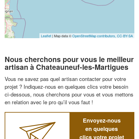
Leaflet
| Map data ©
OpenStreetMap contributors,
CC-BY-SA
Nous cherchons pour vous le meilleur
artisan à Chateauneuf-les-Martigues
Vous ne savez pas quel artisan contacter pour votre
projet ? Indiquez-nous en quelques clics votre besoin
ci-dessous, nous cherchons pour vous et vous mettons
en relation avec le pro qu’il vous faut !
Envoyez-nous
en quelques
clics votre projet