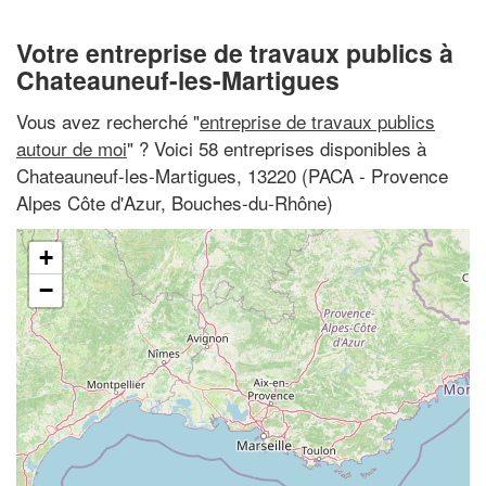
Votre entreprise de travaux publics à
Chateauneuf-les-Martigues
Vous avez recherché "
entreprise de travaux publics
autour de moi
" ? Voici 58 entreprises disponibles à
Chateauneuf-les-Martigues, 13220 (PACA - Provence
Alpes Côte d'Azur, Bouches-du-Rhône)
+
−