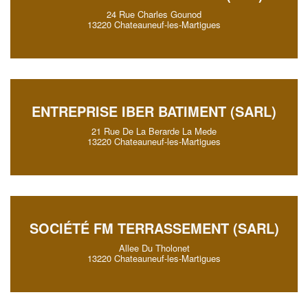
24 Rue Charles Gounod
13220 Chateauneuf-les-Martigues
ENTREPRISE IBER BATIMENT (SARL)
21 Rue De La Berarde La Mede
13220 Chateauneuf-les-Martigues
SOCIÉTÉ FM TERRASSEMENT (SARL)
Allee Du Tholonet
13220 Chateauneuf-les-Martigues