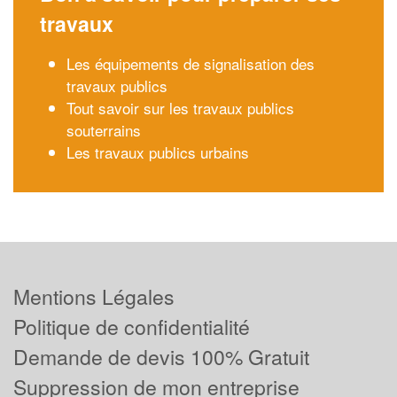
travaux
Les équipements de signalisation des
travaux publics
Tout savoir sur les travaux publics
souterrains
Les travaux publics urbains
Mentions Légales
Politique de confidentialité
Demande de devis 100% Gratuit
Suppression de mon entreprise