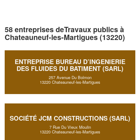
58 entreprises deTravaux publics à
Chateauneuf-les-Martigues (13220)
ENTREPRISE BUREAU D’INGENIERIE
DES FLUIDES DU BATIMENT (SARL)
257 Avenue Du Bolmon
13220 Chateauneuf-les-Martigues
SOCIÉTÉ JCM CONSTRUCTIONS (SARL)
7 Rue Du Vieux Moulin
13220 Chateauneuf-les-Martigues