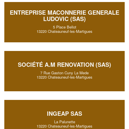
ENTREPRISE MACONNERIE GENERALE
LUDOVIC (SAS)
5 Place Bellot
13220 Chateauneuf-les-Martigues
SOCIÉTÉ A.M RENOVATION (SAS)
7 Rue Gaston Cuny La Mede
13220 Chateauneuf-les-Martigues
INGEAP SAS
La Palunette
13220 Chateauneuf-les-Martigues