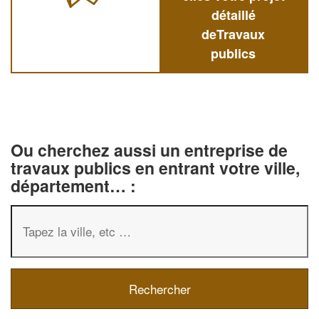
détaillé
deTravaux
publics
Ou cherchez aussi un entreprise de
travaux publics en entrant votre ville,
département… :